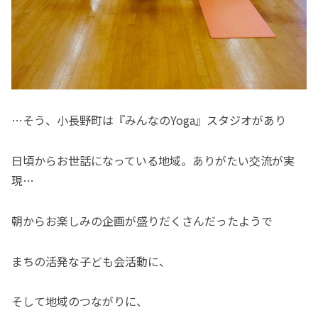
…そう、小長野町は『みんなのYoga』スタジオがあり
日頃からお世話になっている地域。ありがたい交流が実
現…
朝からお楽しみの企画が盛りだくさんだったようで
まちの活発な子ども会活動に、
そして地域のつながりに、