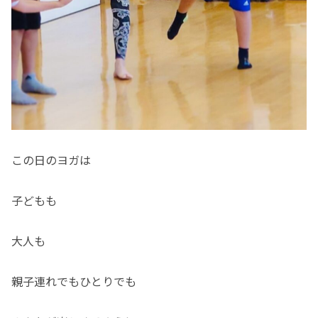
この日のヨガは
子どもも
大人も
親子連れでもひとりでも