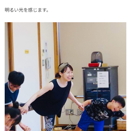
明るい光を感じます。