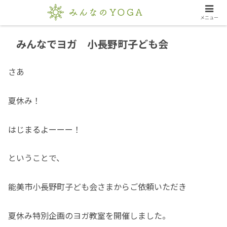
メニュー
みんなでヨガ 小長野町子ども会
さあ
夏休み！
はじまるよーーー！
ということで、
能美市小長野町子ども会さまからご依頼いただき
夏休み特別企画のヨガ教室を開催しました。