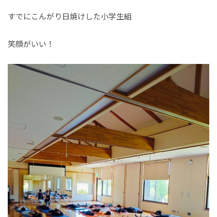
すでにこんがり日焼けした小学生組
笑顔がいい！