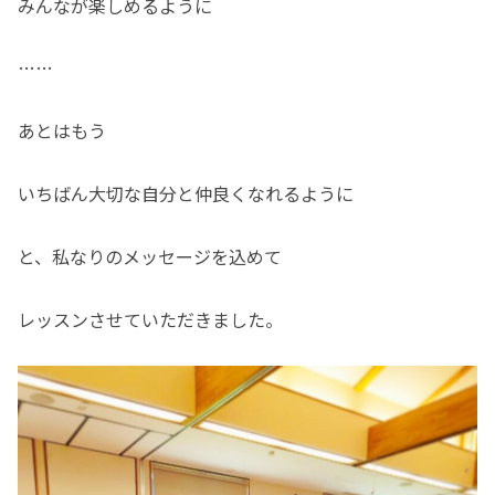
みんなが楽しめるように
……
あとはもう
いちばん大切な自分と仲良くなれるように
と、私なりのメッセージを込めて
レッスンさせていただきました。