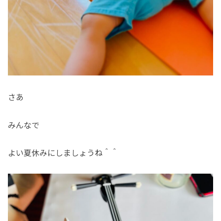
さあ
みんなで
よい夏休みにしましょうね＾＾