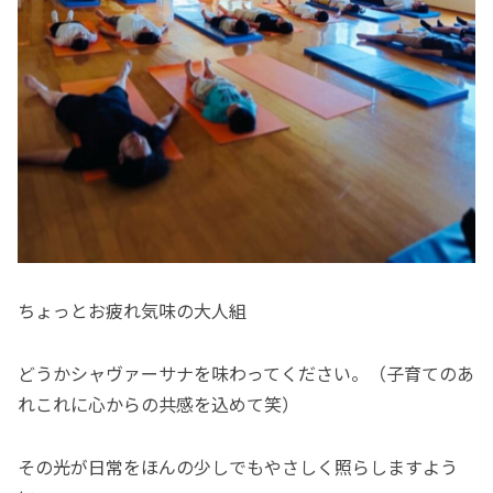
ちょっとお疲れ気味の大人組
どうかシャヴァーサナを味わってください。（子育てのあ
れこれに心からの共感を込めて笑）
その光が日常をほんの少しでもやさしく照らしますよう