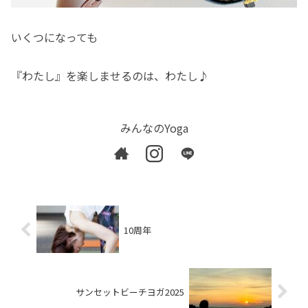
いくつになっても
『わたし』を楽しませるのは、わたし♪
みんなのYoga
10周年
サンセットビーチヨガ2025