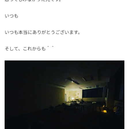
いつも
いつも本当にありがとうございます。
そして、これからも＾＾