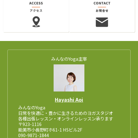
みんなのYoga主宰
Hayashi Aoi
みんなのYoga
日常を快適に・豊かに生きるためのヨガスタジオ
各種出張レッスン・オンラインレッスン承ります
〒923-1116
能美市小長野町ホ61-1 HSビル2F
090-9871-1844