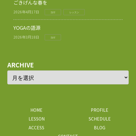
ごきげんな春を
2026年4月17日
ヨガ
レッスン
YOGAの語源
2026年3月18日
ヨガ
ARCHIVE
HOME
PROFILE
LESSON
SCHEDULE
ACCESS
BLOG