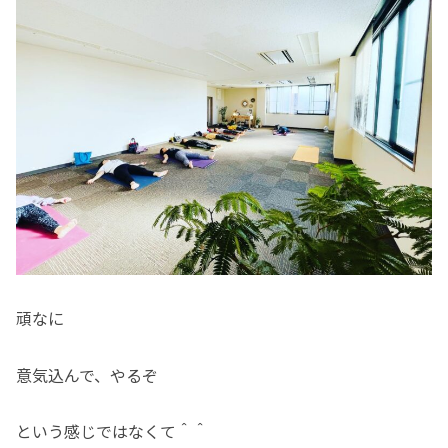
頑なに
意気込んで、やるぞ
という感じではなくて＾＾