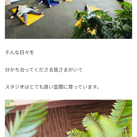
そんな日々を
分かち合ってくださる皆さまがいて
スタジオはとても良い空間に育っています。