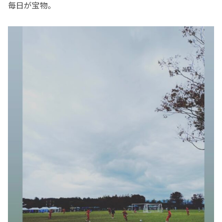
毎日が宝物。