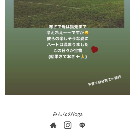
みんなのYoga