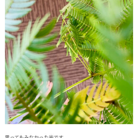
思ってもみなかった光です。