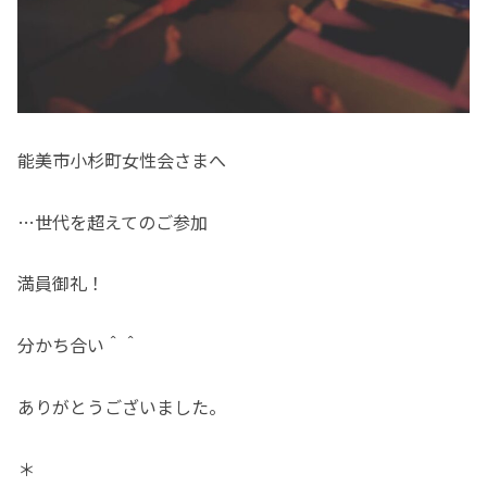
能美市小杉町女性会さまへ
…世代を超えてのご参加
満員御礼！
分かち合い＾＾
ありがとうございました。
＊