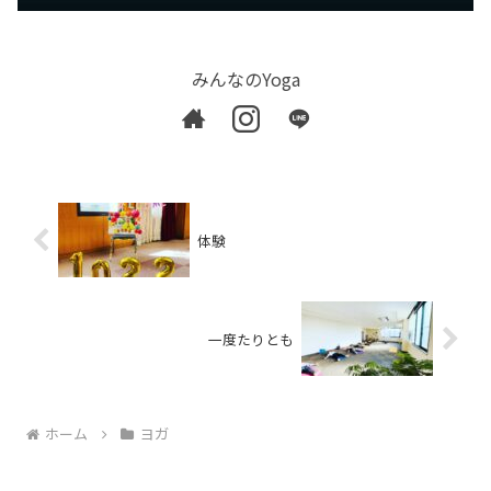
みんなのYoga
体験
一度たりとも
ホーム
ヨガ