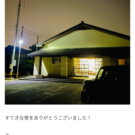
すてきな夜をありがとうございました！
＊