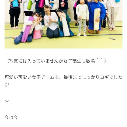
（写真には入っていませんが女子高生も数名＾＾）
可愛い可愛い女子チームも、最後までしっかりヨギでした
♡
＊
今は今