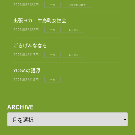
2026年6月24日
ヨガ
子育て自分育て
出張ヨガ 牛島町女性会
2026年5月22日
ヨガ
レッスン
ごきげんな春を
2026年4月17日
ヨガ
レッスン
YOGAの語源
2026年3月18日
ヨガ
ARCHIVE