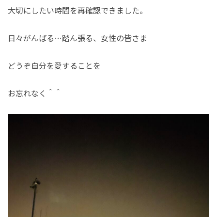
大切にしたい時間を再確認できました。
日々がんばる…踏ん張る、女性の皆さま
どうぞ自分を愛することを
お忘れなく＾＾