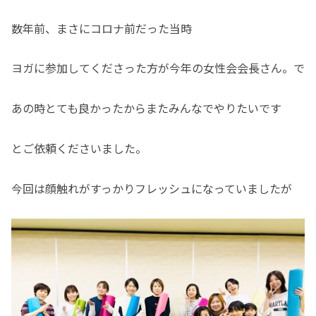
数年前、まさにコロナ前だった当時
ヨガに参加してくださった方が今年の女性会会長さん。で
あの時とても良かったからまたみんなでやりたいです
とご依頼くださいました。
今回は顔触れがすっかりフレッシュになっていましたが