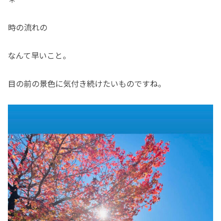
時の流れの
なんて早いこと。
目の前の景色に気付き続けたいものですね。