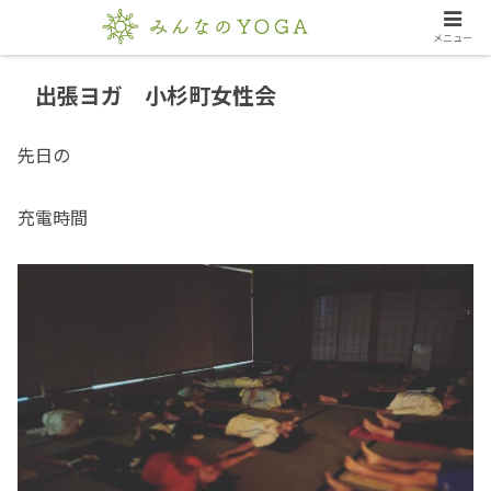
メニュー
出張ヨガ 小杉町女性会
先日の
充電時間