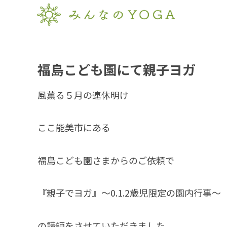
福島こども園にて親子ヨガ
風薫る５月の連休明け
ここ能美市にある
福島こども園さまからのご依頼で
『親子でヨガ』～0.1.2歳児限定の園内行事～
の講師をさせていただきました。