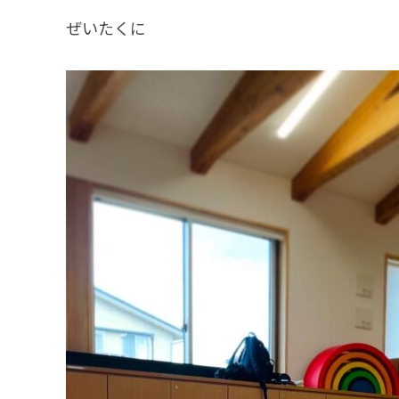
ぜいたくに