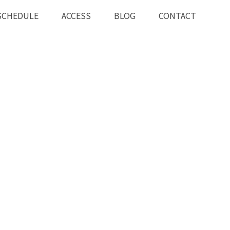
SCHEDULE
ACCESS
BLOG
CONTACT