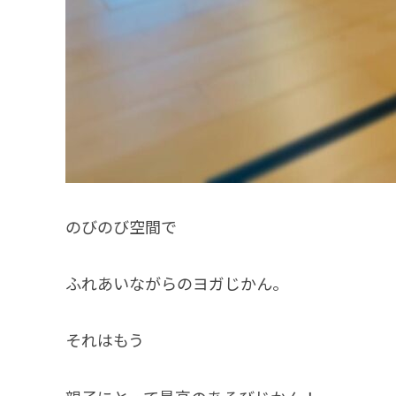
のびのび空間で
ふれあいながらのヨガじかん。
それはもう