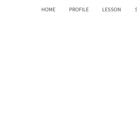
HOME
PROFILE
LESSON