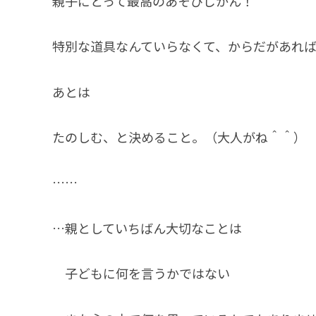
親子にとって最高のあそびじかん！
特別な道具なんていらなくて、からだがあれば
あとは
たのしむ、と決めること。（大人がね＾＾）
……
…親としていちばん大切なことは
子どもに何を言うかではない