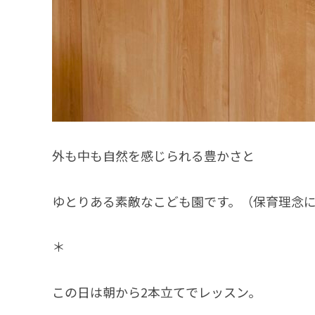
外も中も自然を感じられる豊かさと
ゆとりある素敵なこども園です。（保育理念
＊
この日は朝から2本立てでレッスン。