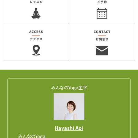
みんなのYoga主宰
Hayashi Aoi
みんなのYoga