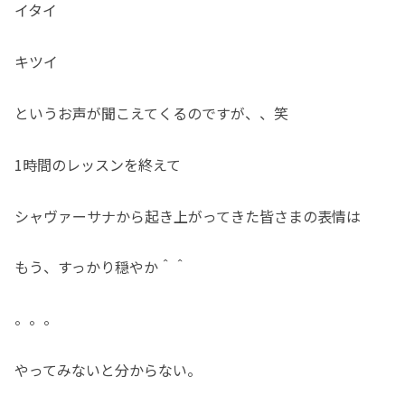
イタイ
キツイ
というお声が聞こえてくるのですが、、笑
1時間のレッスンを終えて
シャヴァーサナから起き上がってきた皆さまの表情は
もう、すっかり穏やか＾＾
。。。
やってみないと分からない。