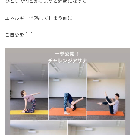
ひとりで何とかしようと躍起になって
エネルギー消耗してしまう前に
ご自愛を＾＾