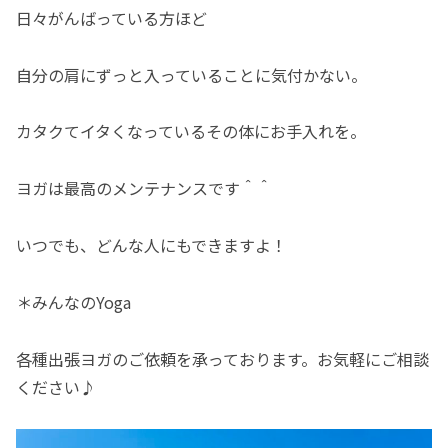
日々がんばっている方ほど
自分の肩にずっと入っていることに気付かない。
カタクてイタくなっているその体にお手入れを。
ヨガは最高のメンテナンスです＾＾
いつでも、どんな人にもできますよ！
＊みんなのYoga
各種出張ヨガのご依頼を承っております。お気軽にご相談
ください♪