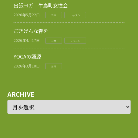
出張ヨガ 牛島町女性会
2026年5月22日
ヨガ
レッスン
ごきげんな春を
2026年4月17日
ヨガ
レッスン
YOGAの語源
2026年3月18日
ヨガ
ARCHIVE