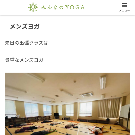
メニュー
メンズヨガ
先日の出張クラスは
貴重なメンズヨガ