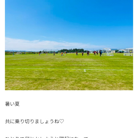
暑い夏
共に乗り切りましょうね♡