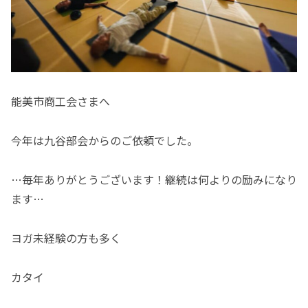
能美市商工会さまへ
今年は九谷部会からのご依頼でした。
…毎年ありがとうございます！継続は何よりの励みになり
ます…
ヨガ未経験の方も多く
カタイ