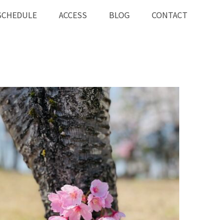
SCHEDULE
ACCESS
BLOG
CONTACT