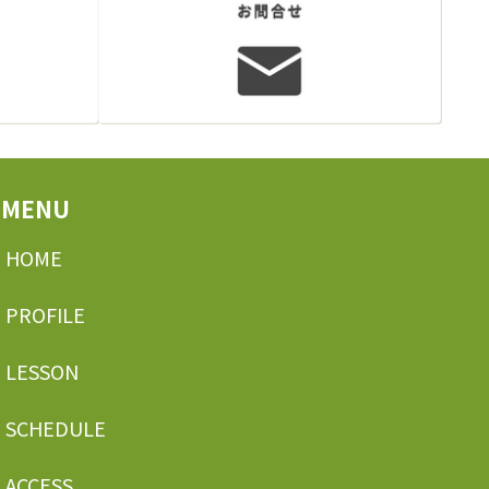
MENU
HOME
PROFILE
LESSON
SCHEDULE
ACCESS