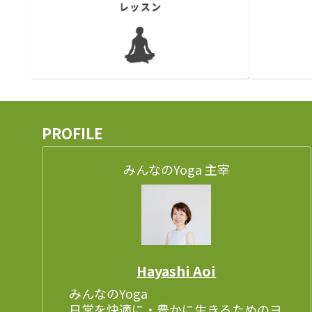
PROFILE
みんなのYoga 主宰
Hayashi Aoi
みんなのYoga
日常を快適に・豊かに生きるためのヨ