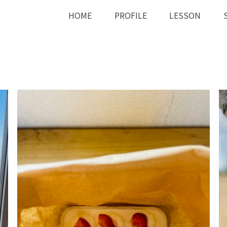
HOME
PROFILE
LESSON